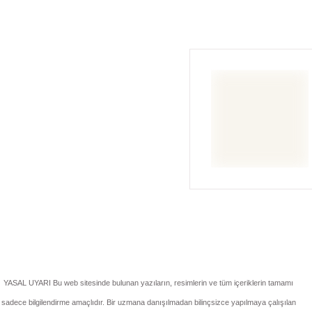
YASAL UYARI Bu web sitesinde bulunan yazıların, resimlerin ve tüm içeriklerin tamamı
sadece bilgilendirme amaçlıdır. Bir uzmana danışılmadan bilinçsizce yapılmaya çalışılan