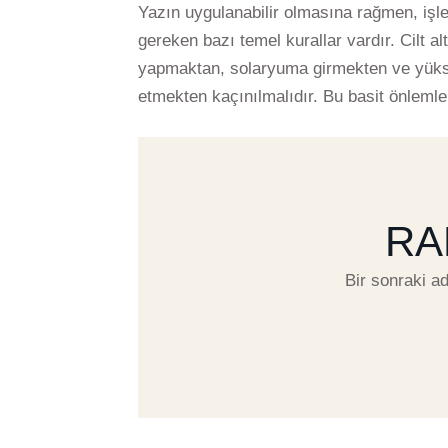
Yazın uygulanabilir olmasına rağmen, işle
gereken bazı temel kurallar vardır. Cilt 
yapmaktan, solaryuma girmekten ve yüks
etmekten kaçınılmalıdır. Bu basit önlem
RA
Bir sonraki ad